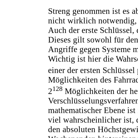
Streng genommen ist es ab
nicht wirklich notwendig,
Auch der erste Schlüssel, 
Dieses gilt sowohl für den
Angriffe gegen Systeme mi
Wichtig ist hier die Wahrs
einer der ersten Schlüssel 
Möglichkeiten des Fahrrad
128
2
Möglichkeiten der he
Verschlüsselungsverfahren
mathematischer Ebene ist 
viel wahrscheinlicher ist,
den absoluten Höchstgewin