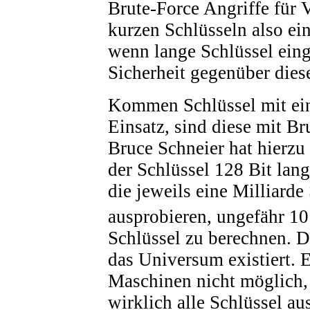
Brute-Force Angriffe für 
kurzen Schlüsseln also ei
wenn lange Schlüssel eing
Sicherheit gegenüber diese
Kommen Schlüssel mit ei
Einsatz, sind diese mit B
Bruce Schneier hat hierzu 
der Schlüssel 128 Bit lan
die jeweils eine Milliard
ausprobieren, ungefähr 10
Schlüssel zu berechnen. Di
das Universum existiert. E
Maschinen nicht möglich, 
wirklich alle Schlüssel au