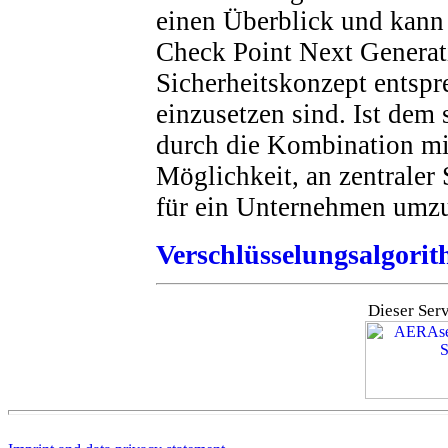
einen Überblick und kann 
Check Point Next Genera
Sicherheitskonzept entsp
einzusetzen sind. Ist dem 
durch die Kombination mit
Möglichkeit, an zentraler
für ein Unternehmen umzu
Verschlüsselungsalgori
Dieser Ser