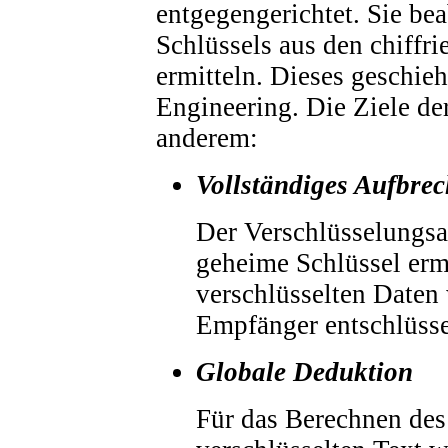
entgegengerichtet. Sie be
Schlüssels aus den chiffri
ermitteln. Dieses geschi
Engineering. Die Ziele de
anderem:
Vollständiges Aufbre
Der Verschlüsselungsa
geheime Schlüssel erm
verschlüsselten Daten 
Empfänger entschlüsse
Globale Deduktion
Für das Berechnen des