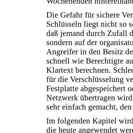
Wochenenden hintereinand
Die Gefahr für sichere Ve
Schlüsseln liegt nicht so 
daß jemand durch Zufall de
sondern auf der organisa
Angreifer in den Besitz d
schnell wie Berechtigte a
Klartext berechnen. Schlec
für die Verschlüsselung v
Festplatte abgespeichert o
Netzwerk übertragen wird
sehr einfach gemacht, den 
Im folgenden Kapitel wir
die heute angewendet wer