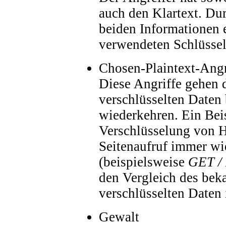
auch den Klartext. Du
beiden Informationen 
verwendeten Schlüssel
Chosen-Plaintext-Angr
Diese Angriffe gehen 
verschlüsselten Daten
wiederkehren. Ein Beisp
Verschlüsselung von H
Seitenaufruf immer wi
(beispielsweise
GET /
den Vergleich des bek
verschlüsselten Daten
Gewalt