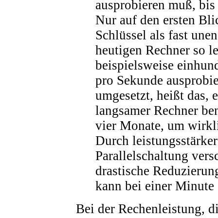
ausprobieren muß, bis 
Nur auf den ersten Bli
Schlüssel als fast unen
heutigen Rechner so le
beispielsweise einhun
pro Sekunde ausprobie
umgesetzt, heißt das, e
langsamer Rechner ben
vier Monate, um wirkli
Durch leistungsstärker
Parallelschaltung vers
drastische Reduzierun
kann bei einer Minute 
Bei der Rechenleistung, di