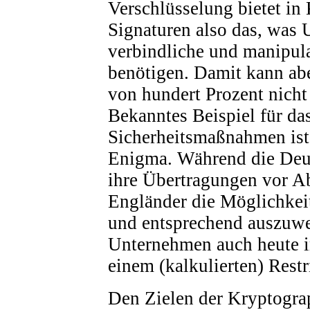
Verschlüsselung bietet in
Signaturen also das, was 
verbindliche und manipul
benötigen. Damit kann abe
von hundert Prozent nicht
Bekanntes Beispiel für d
Sicherheitsmaßnahmen ist 
Enigma. Während die Deu
ihre Übertragungen vor Ab
Engländer die Möglichkeit
und entsprechend auszuwe
Unternehmen auch heute i
einem (kalkulierten) Restr
Den Zielen der Kryptograp